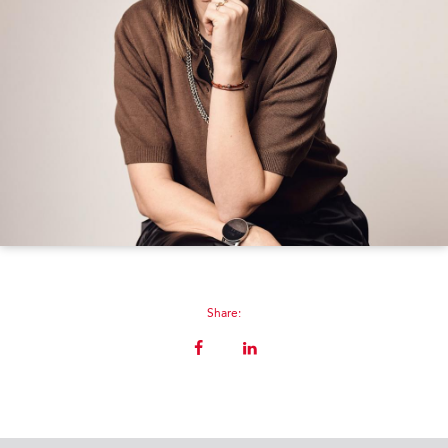
Share: